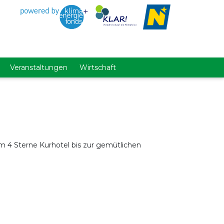
Veranstaltungen
Wirtschaft
m 4 Sterne Kurhotel bis zur gemütlichen