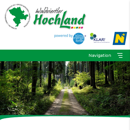
Navigation