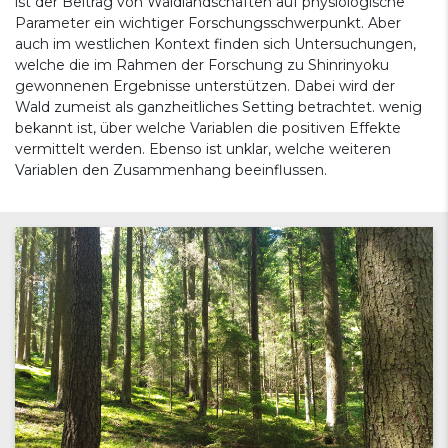
ist der Beitrag von Waldlandschaften auf physiologische
Parameter ein wichtiger Forschungsschwerpunkt. Aber
auch im westlichen Kontext finden sich Untersuchungen,
welche die im Rahmen der Forschung zu Shinrinyoku
gewonnenen Ergebnisse unterstützen. Dabei wird der
Wald zumeist als ganzheitliches Setting betrachtet. wenig
bekannt ist, über welche Variablen die positiven Effekte
vermittelt werden. Ebenso ist unklar, welche weiteren
Variablen den Zusammenhang beeinflussen.