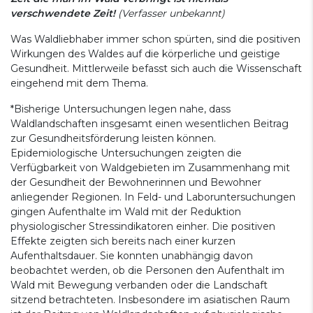
verschwendete Zeit!
(Verfasser unbekannt)
Was Waldliebhaber immer schon spürten, sind die positiven
Wirkungen des Waldes auf die körperliche und geistige
Gesundheit. Mittlerweile befasst sich auch die Wissenschaft
eingehend mit dem Thema.
*Bisherige Untersuchungen legen nahe, dass
Waldlandschaften insgesamt einen wesentlichen Beitrag
zur Gesundheitsförderung leisten können.
Epidemiologische Untersuchungen zeigten die
Verfügbarkeit von Waldgebieten im Zusammenhang mit
der Gesundheit der Bewohnerinnen und Bewohner
anliegender Regionen. In Feld- und Laboruntersuchungen
gingen Aufenthalte im Wald mit der Reduktion
physiologischer Stressindikatoren einher. Die positiven
Effekte zeigten sich bereits nach einer kurzen
Aufenthaltsdauer. Sie konnten unabhängig davon
beobachtet werden, ob die Personen den Aufenthalt im
Wald mit Bewegung verbanden oder die Landschaft
sitzend betrachteten. Insbesondere im asiatischen Raum