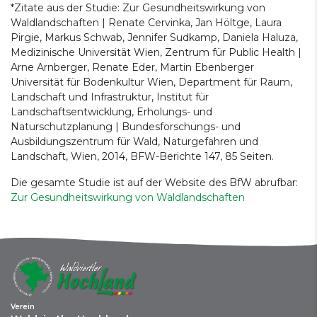
*Zitate aus der Studie: Zur Gesundheitswirkung von
Waldlandschaften | Renate Cervinka, Jan Höltge, Laura
Pirgie, Markus Schwab, Jennifer Sudkamp, Daniela Haluza,
Medizinische Universität Wien, Zentrum für Public Health |
Arne Arnberger, Renate Eder, Martin Ebenberger
Universität für Bodenkultur Wien, Department für Raum,
Landschaft und Infrastruktur, Institut für
Landschaftsentwicklung, Erholungs- und
Naturschutzplanung | Bundesforschungs- und
Ausbildungszentrum für Wald, Naturgefahren und
Landschaft, Wien, 2014, BFW-Berichte 147, 85 Seiten.
Die gesamte Studie ist auf der Website des BfW abrufbar:
Zur Gesundheitswirkung von Waldlandschaften
Verein