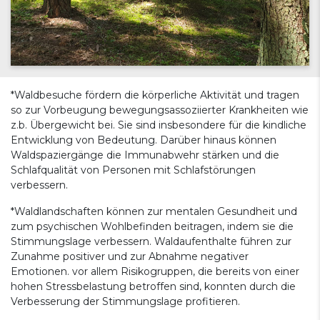
*Waldbesuche fördern die körperliche Aktivität und tragen
so zur Vorbeugung bewegungsassoziierter Krankheiten wie
z.b. Übergewicht bei. Sie sind insbesondere für die kindliche
Entwicklung von Bedeutung. Darüber hinaus können
Waldspaziergänge die Immunabwehr stärken und die
Schlafqualität von Personen mit Schlafstörungen
verbessern.
*Waldlandschaften können zur mentalen Gesundheit und
zum psychischen Wohlbefinden beitragen, indem sie die
Stimmungslage verbessern. Waldaufenthalte führen zur
Zunahme positiver und zur Abnahme negativer
Emotionen. vor allem Risikogruppen, die bereits von einer
hohen Stressbelastung betroffen sind, konnten durch die
Verbesserung der Stimmungslage profitieren.